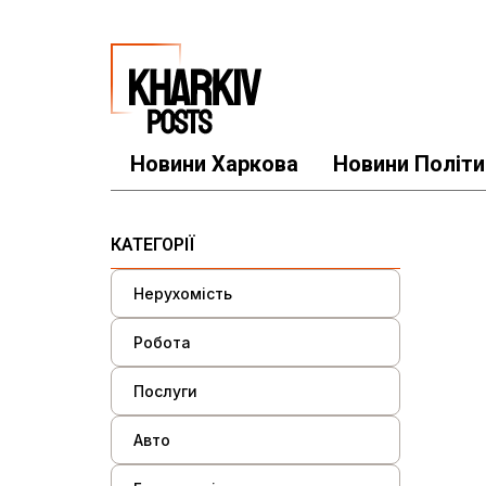
Новини Харкова
Новини Політи
КАТЕГОРІЇ
Нерухомість
Робота
Послуги
Авто