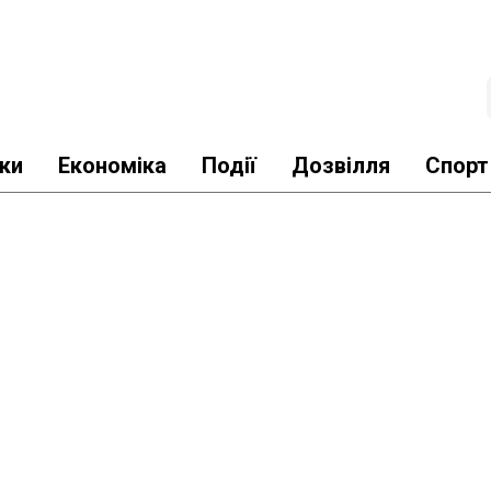
ки
Економіка
Події
Дозвілля
Спорт