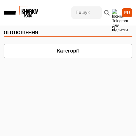
RU
ОГОЛОШЕННЯ
Категорії