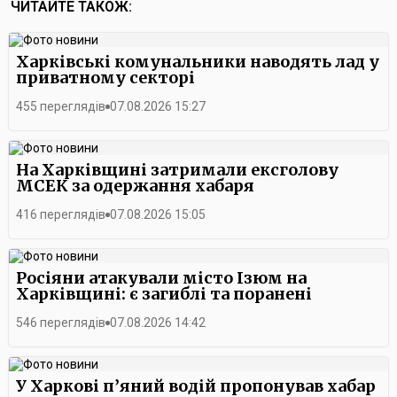
ЧИТАЙТЕ ТАКОЖ:
Харківські комунальники наводять лад у
приватному секторі
455 переглядів
07.08.2026 15:27
На Харківщині затримали ексголову
МСЕК за одержання хабаря
416 переглядів
07.08.2026 15:05
Росіяни атакували місто Ізюм на
Харківщині: є загиблі та поранені
546 переглядів
07.08.2026 14:42
У Харкові п’яний водій пропонував хабар